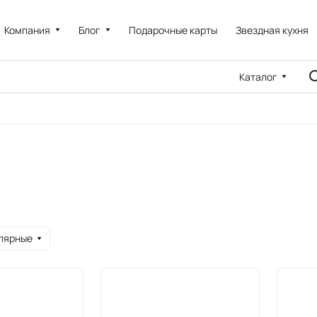
Компания
Блог
Подарочные карты
Звездная кухня
Каталог
лярные