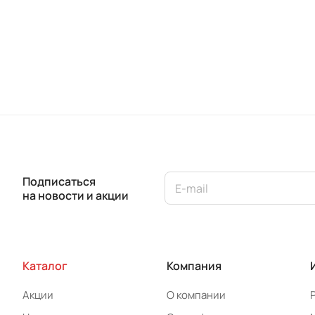
Подписаться
на новости и акции
Каталог
Компания
Акции
О компании