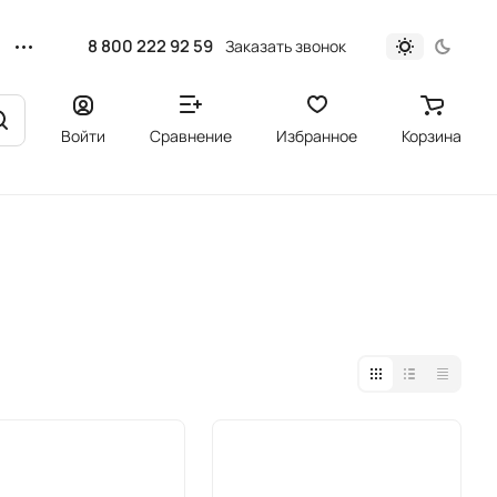
8 800 222 92 59
Заказать звонок
Войти
Сравнение
Избранное
Корзина