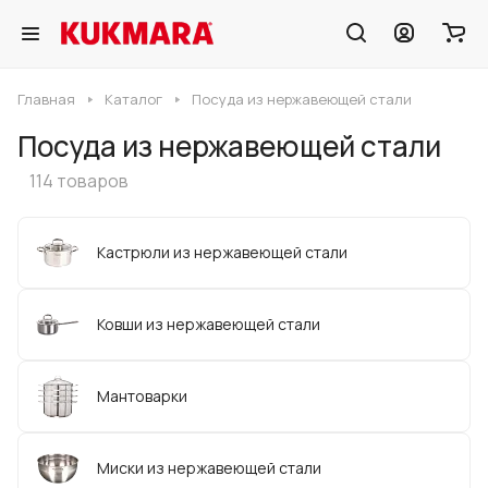
Главная
Каталог
Посуда из нержавеющей стали
Посуда из нержавеющей стали
114 товаров
Кастрюли из нержавеющей стали
Ковши из нержавеющей стали
Мантоварки
Миски из нержавеющей стали