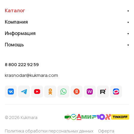
Каталог
Компания
Информация
Помощь
8 800 222 92 59
krasnodar@kukmara.com
© 2026 Kukmara
Политика обработки персональных данных
Оферта