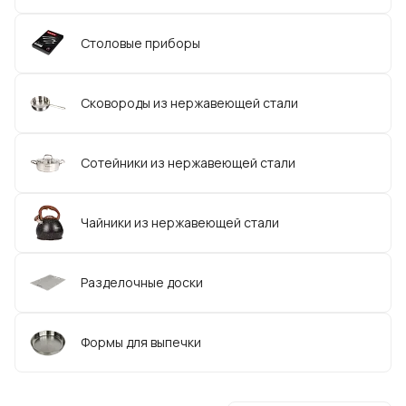
Cтоловые приборы
Сковороды из нержавеющей стали
Сотейники из нержавеющей стали
Чайники из нержавеющей стали
Разделочные доски
Формы для выпечки