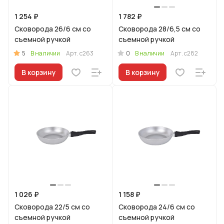
1 254 ₽
1 782 ₽
Сковорода 26/6 см со
Сковорода 28/6,5 см со
съемной ручкой
съемной ручкой
5
0
В наличии
Арт.
с263
В наличии
Арт.
с282
В корзину
В корзину
1 026 ₽
1 158 ₽
Сковорода 22/5 см со
Сковорода 24/6 см со
съемной ручкой
съемной ручкой