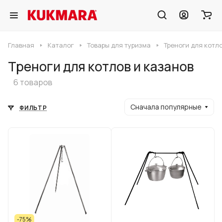
Главная
Каталог
Товары для туризма
Треноги для котл
Треноги для котлов и казанов
6 товаров
Сначала популярные
ФИЛЬТР
-75%