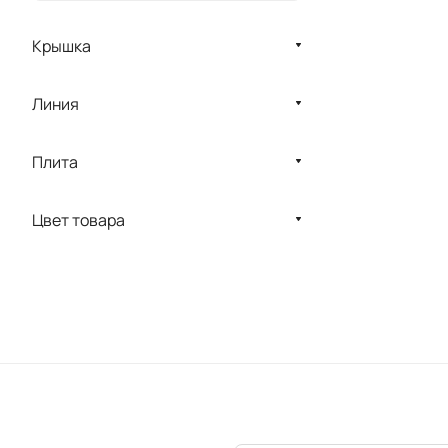
Крышка
Линия
Плита
Цвет товара