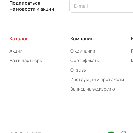
Подписаться
на новости и акции
Каталог
Компания
Акции
О компании
Наши партнеры
Сертификаты
Отзывы
Инструкции и протоколы
Запись на экскурсию