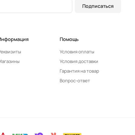
Подписаться
Информация
Помощь
Реквизиты
Условия оплаты
Магазины
Условия доставки
Гарантия на товар
Вопрос-ответ