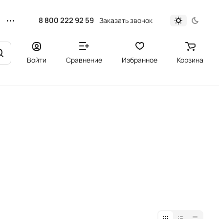
8 800 222 92 59
Заказать звонок
Войти
Сравнение
Избранное
Корзина