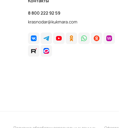
Контакты
8 800 222 92 59
krasnodar@kukmara.com
Политика обработки персональных данных
Оферта