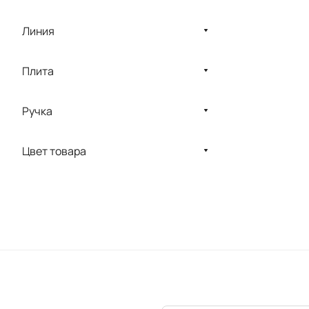
Линия
Плита
Ручка
Цвет товара