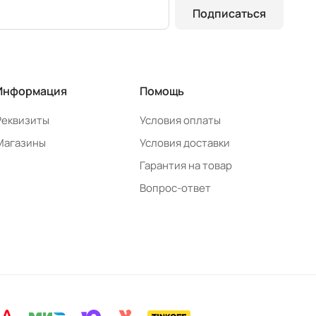
Подписаться
Информация
Помощь
Реквизиты
Условия оплаты
Магазины
Условия доставки
Гарантия на товар
Вопрос-ответ