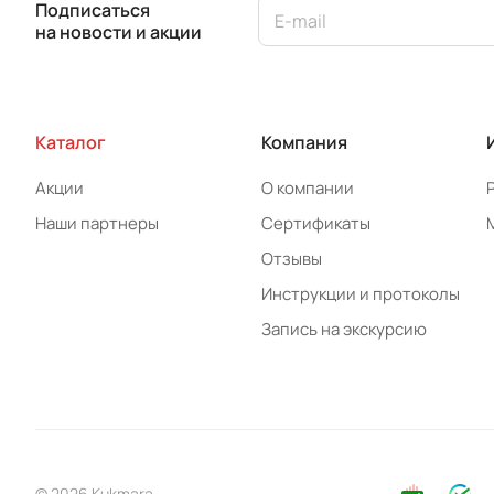
Подписаться
на новости и акции
Каталог
Компания
Акции
О компании
Наши партнеры
Сертификаты
Отзывы
Инструкции и протоколы
Запись на экскурсию
© 2026 Kukmara