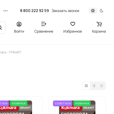
8 800 222 92 59
Заказать звонок
Войти
Сравнение
Избранное
Корзина
mara - ГРАНИТ
ТУЕМ
НОВИНКА
СОВЕТУЕМ
НОВИНКА