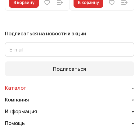
В корзину
В корзину
Подписаться
на новости и акции
Подписаться
Каталог
Компания
Информация
Помощь