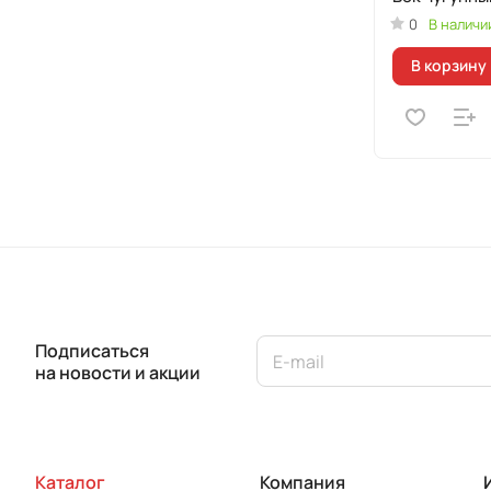
0
В наличи
В корзину
Подписаться
на новости и акции
Каталог
Компания