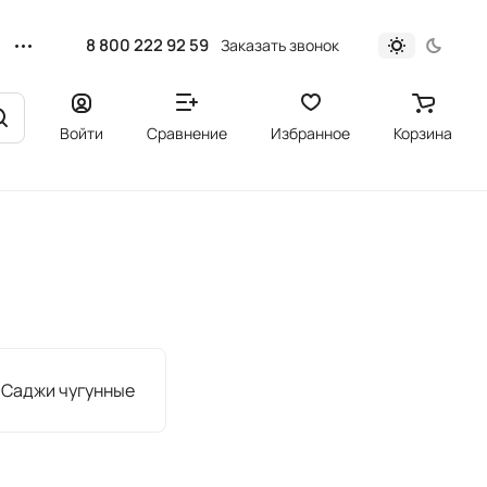
8 800 222 92 59
Заказать звонок
Войти
Сравнение
Избранное
Корзина
Саджи чугунные