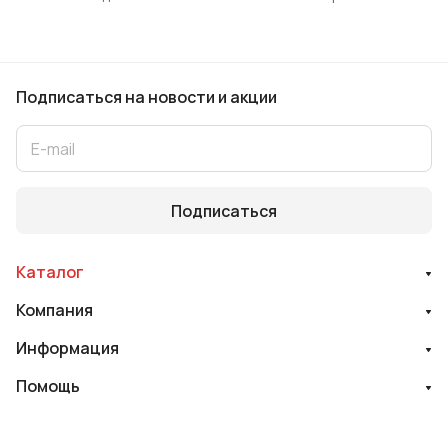
Подписаться
на новости и акции
Подписаться
Каталог
Компания
Информация
Помощь