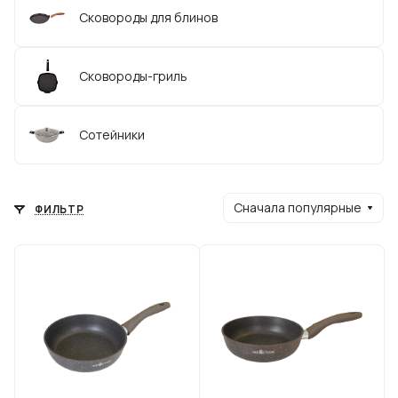
Сковороды для блинов
Сковороды-гриль
Сотейники
Сначала популярные
ФИЛЬТР