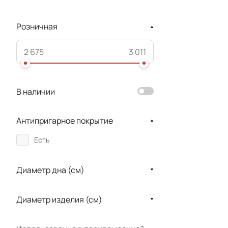
Розничная
В наличии
Антипригарное покрытие
Есть
Диаметр дна (см)
Диаметр изделия (см)