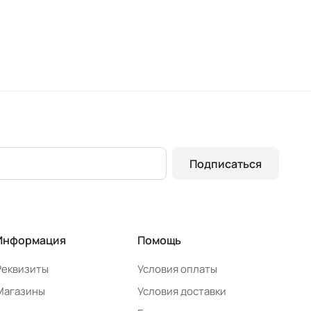
Подписаться
Информация
Помощь
Реквизиты
Условия оплаты
Магазины
Условия доставки