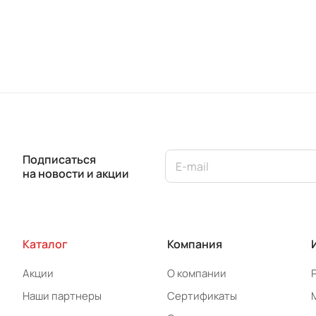
Подписаться
на новости и акции
Каталог
Компания
Акции
О компании
Наши партнеры
Сертификаты